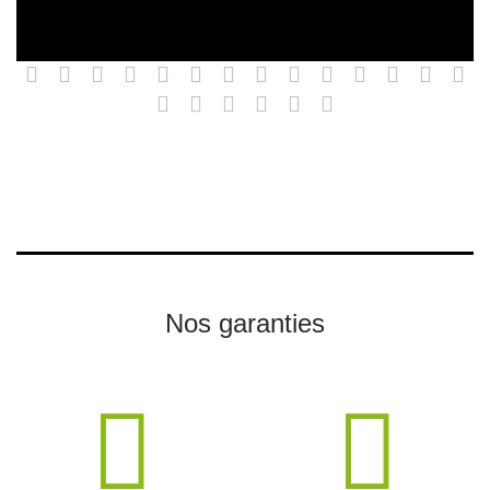
Nos garanties