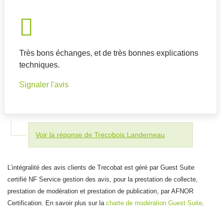
Très bons échanges, et de très bonnes explications
techniques.
Signaler l'avis
Voir la réponse de Trecobois Landerneau
L’intégralité des avis clients de Trecobat est géré par Guest Suite
certifié NF Service gestion des avis, pour la prestation de collecte,
prestation de modération et prestation de publication, par AFNOR
Certification. En savoir plus sur la
charte de modération Guest Suite
.