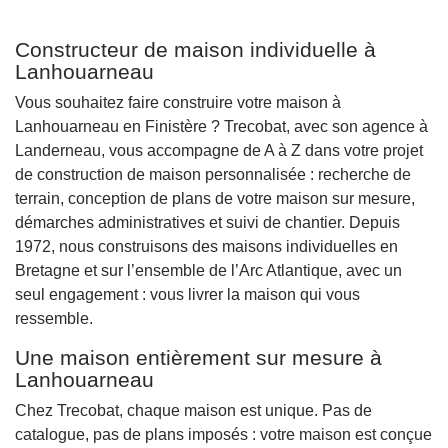
Constructeur de maison individuelle à
Lanhouarneau
Vous souhaitez faire construire votre maison à
Lanhouarneau en Finistère ? Trecobat, avec son agence à
Landerneau, vous accompagne de A à Z dans votre projet
de construction de maison personnalisée : recherche de
terrain, conception de plans de votre maison sur mesure,
démarches administratives et suivi de chantier. Depuis
1972, nous construisons des maisons individuelles en
Bretagne et sur l’ensemble de l’Arc Atlantique, avec un
seul engagement : vous livrer la maison qui vous
ressemble.
Une maison entièrement sur mesure à
Lanhouarneau
Chez Trecobat, chaque maison est unique. Pas de
catalogue, pas de plans imposés : votre maison est conçue