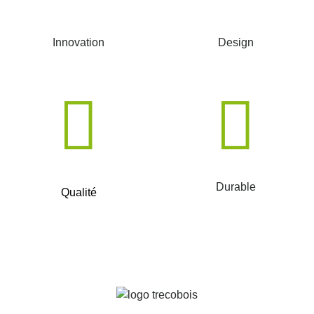
Innovation
Design
Durable
Qualité