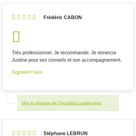
Frédéric CABON
Très professionnel. Je recommande. Je remercie
Justine pour ses conseils et son accompagnement.
Signaler l'avis
Voir la réponse de Trecobois Landerneau
Stéphane LEBRUN