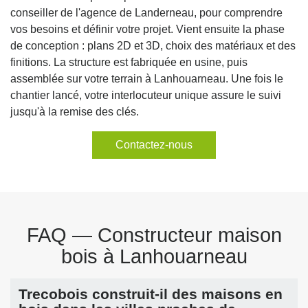
conseiller de l'agence de Landerneau, pour comprendre
vos besoins et définir votre projet. Vient ensuite la phase
de conception : plans 2D et 3D, choix des matériaux et des
finitions. La structure est fabriquée en usine, puis
assemblée sur votre terrain à Lanhouarneau. Une fois le
chantier lancé, votre interlocuteur unique assure le suivi
jusqu'à la remise des clés.
Contactez-nous
FAQ — Constructeur maison
bois à Lanhouarneau
Trecobois construit-il des maisons en