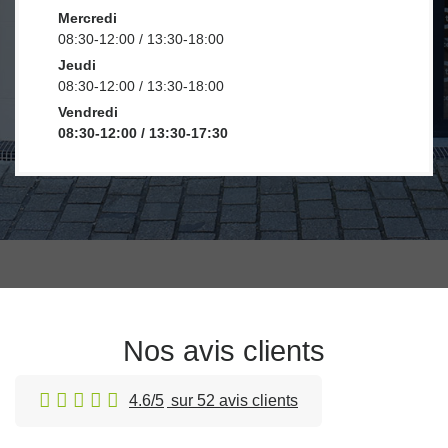
Mercredi
08:30-12:00 / 13:30-18:00
Jeudi
08:30-12:00 / 13:30-18:00
Vendredi
08:30-12:00 / 13:30-17:30
Nos avis clients
4.6/5
sur 52 avis clients