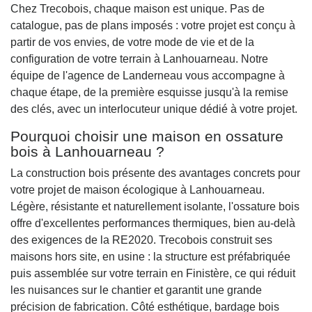
Chez Trecobois, chaque maison est unique. Pas de
catalogue, pas de plans imposés : votre projet est conçu à
partir de vos envies, de votre mode de vie et de la
configuration de votre terrain à Lanhouarneau. Notre
équipe de l'agence de Landerneau vous accompagne à
chaque étape, de la première esquisse jusqu'à la remise
des clés, avec un interlocuteur unique dédié à votre projet.
Pourquoi choisir une maison en ossature
bois à Lanhouarneau ?
La construction bois présente des avantages concrets pour
votre projet de maison écologique à Lanhouarneau.
Légère, résistante et naturellement isolante, l'ossature bois
offre d'excellentes performances thermiques, bien au-delà
des exigences de la RE2020. Trecobois construit ses
maisons hors site, en usine : la structure est préfabriquée
puis assemblée sur votre terrain en Finistère, ce qui réduit
les nuisances sur le chantier et garantit une grande
précision de fabrication. Côté esthétique, bardage bois