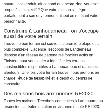
naturel, bois enduit, alucobond ou encore zinc, vous sont
proposés. L’objectif ? Que votre maison s'intègre
parfaitement à son environnement tout en reflétant votre
personnalité.
Construire à Lanhouarneau : on s'occupe
aussi de votre terrain
Trouver le bon terrain est souvent la première étape et la
plus complexe. L'agence Trecobois de Landerneau
dispose d'un réseau de partenaires fonciers actifs en
Finistère pour vous aider à identifier les terrains
constructibles disponibles à Lanhouarneau et dans ses
alentours. Une fois votre terrain trouvé, nous prenons en
charge l'étude de faisabilité et le dépôt du permis de
construire.
Des maisons bois aux normes RE2020
Toutes les maisons Trecobois construites à Lanhouarneau
respectent la réglementation environnementale RE2020.