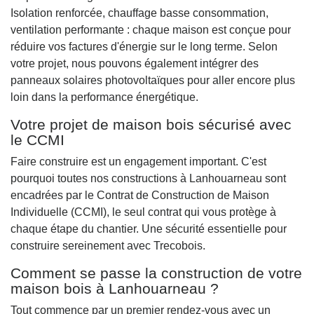
Isolation renforcée, chauffage basse consommation,
ventilation performante : chaque maison est conçue pour
réduire vos factures d'énergie sur le long terme. Selon
votre projet, nous pouvons également intégrer des
panneaux solaires photovoltaïques pour aller encore plus
loin dans la performance énergétique.
Votre projet de maison bois sécurisé avec
le CCMI
Faire construire est un engagement important. C'est
pourquoi toutes nos constructions à Lanhouarneau sont
encadrées par le Contrat de Construction de Maison
Individuelle (CCMI), le seul contrat qui vous protège à
chaque étape du chantier. Une sécurité essentielle pour
construire sereinement avec Trecobois.
Comment se passe la construction de votre
maison bois à Lanhouarneau ?
Tout commence par un premier rendez-vous avec un