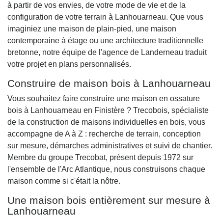
à partir de vos envies, de votre mode de vie et de la
configuration de votre terrain à Lanhouarneau. Que vous
imaginiez une maison de plain-pied, une maison
contemporaine à étage ou une architecture traditionnelle
bretonne, notre équipe de l'agence de Landerneau traduit
votre projet en plans personnalisés.
Construire de maison bois à Lanhouarneau
Vous souhaitez faire construire une maison en ossature
bois à Lanhouarneau en Finistère ? Trecobois, spécialiste
de la construction de maisons individuelles en bois, vous
accompagne de A à Z : recherche de terrain, conception
sur mesure, démarches administratives et suivi de chantier.
Membre du groupe Trecobat, présent depuis 1972 sur
l'ensemble de l'Arc Atlantique, nous construisons chaque
maison comme si c'était la nôtre.
Une maison bois entièrement sur mesure à
Lanhouarneau