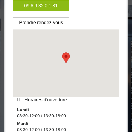
09 6 9 32 0 1 81
Prendre rendez-vous
Horaires d'ouverture
Lundi
08:30-12:00 / 13:30-18:00
Mardi
08:30-12:00 / 13:30-18:00