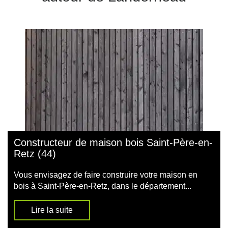
Constructeur de maison bois Saint-Père-en-
Retz (44)
Vous envisagez de faire construire votre maison en
bois à Saint-Père-en-Retz, dans le département...
Lire la suite