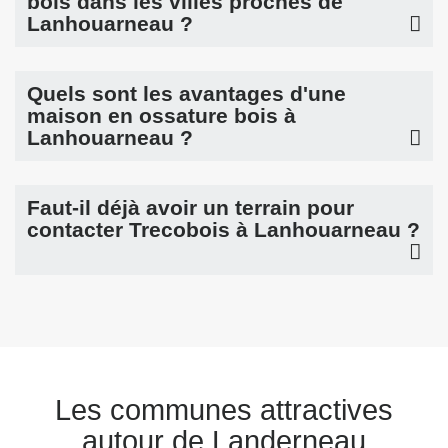
bois dans les villes proches de
Lanhouarneau ?
Quels sont les avantages d'une
maison en ossature bois à
Lanhouarneau ?
Faut-il déjà avoir un terrain pour
contacter Trecobois à Lanhouarneau ?
Les communes attractives
autour de Landerneau