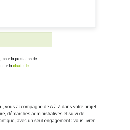
, pour la prestation de
s sur la
charte de
au, vous accompagne de A à Z dans votre projet
re, démarches administratives et suivi de
antique, avec un seul engagement : vous livrer