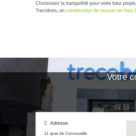
Choisissez la tranquillité pour votre futur pro
Trecobois, un
constructeur de maison en bois
Votre c
Adresse
11 quai de Cornouaille