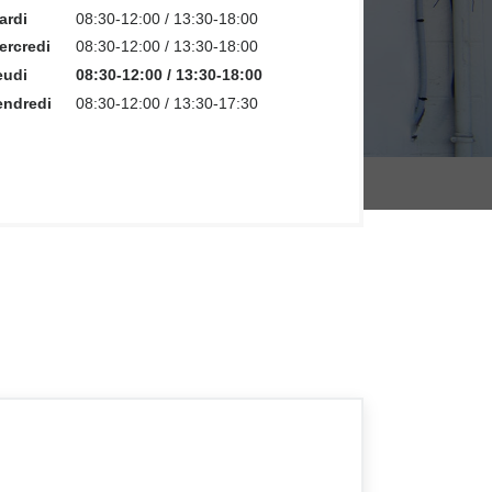
ardi
08:30-12:00 / 13:30-18:00
ercredi
08:30-12:00 / 13:30-18:00
eudi
08:30-12:00 / 13:30-18:00
endredi
08:30-12:00 / 13:30-17:30