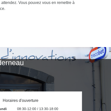
ous attendez. Vous pouvez vous en remettre à
ice.
nderneau
Horaires d'ouverture
undi
08:30-12:00 / 13:30-18:00