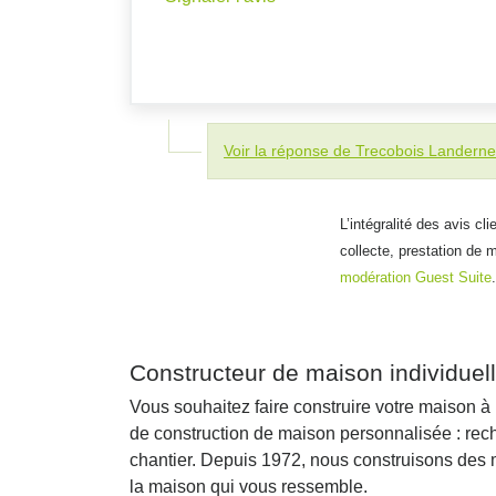
Voir la réponse de Trecobois Landern
L’intégralité des avis cl
collecte, prestation de 
modération Guest Suite
.
Constructeur de maison individuel
Vous souhaitez faire construire votre maison 
de construction de maison personnalisée : rech
chantier. Depuis 1972, nous construisons des m
la maison qui vous ressemble.