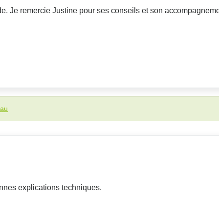
e. Je remercie Justine pour ses conseils et son accompagneme
eau
nnes explications techniques.