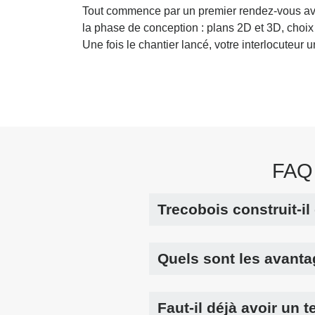
Tout commence par un premier rendez-vous avec
la phase de conception : plans 2D et 3D, choix 
Une fois le chantier lancé, votre interlocuteur 
FAQ 
Trecobois construit-i
Quels sont les avanta
Faut-il déjà avoir un 