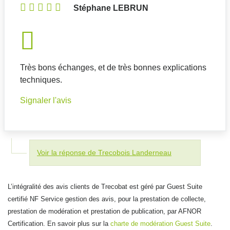
Stéphane LEBRUN
Très bons échanges, et de très bonnes explications
techniques.
Signaler l'avis
Voir la réponse de Trecobois Landerneau
L’intégralité des avis clients de Trecobat est géré par Guest Suite
certifié NF Service gestion des avis, pour la prestation de collecte,
prestation de modération et prestation de publication, par AFNOR
Certification. En savoir plus sur la
charte de modération Guest Suite
.