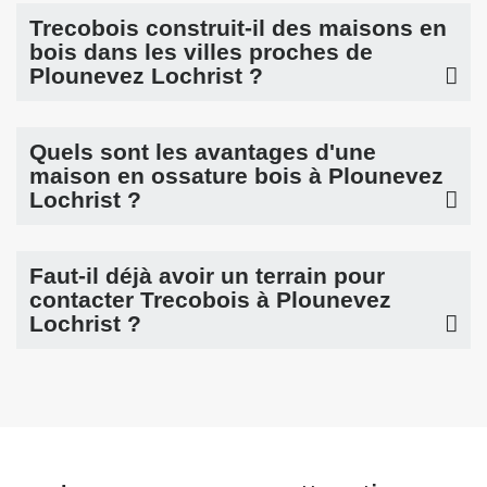
Trecobois construit-il des maisons en
bois dans les villes proches de
Plounevez Lochrist ?
Quels sont les avantages d'une
maison en ossature bois à Plounevez
Lochrist ?
Faut-il déjà avoir un terrain pour
contacter Trecobois à Plounevez
Lochrist ?