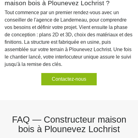
maison bois à Plounevez Lochrist ?
Tout commence par un premier rendez-vous avec un
conseiller de l'agence de Landerneau, pour comprendre
vos besoins et définir votre projet. Vient ensuite la phase
de conception : plans 2D et 3D, choix des matériaux et des
finitions. La structure est fabriquée en usine, puis
assemblée sur votre terrain à Plounevez Lochrist. Une fois
le chantier lancé, votre interlocuteur unique assure le suivi
jusqu'à la remise des clés.
Contactez-nous
FAQ — Constructeur maison
bois à Plounevez Lochrist