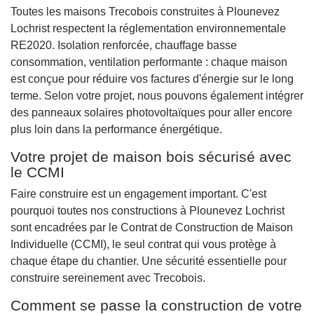
Toutes les maisons Trecobois construites à Plounevez
Lochrist respectent la réglementation environnementale
RE2020. Isolation renforcée, chauffage basse
consommation, ventilation performante : chaque maison
est conçue pour réduire vos factures d'énergie sur le long
terme. Selon votre projet, nous pouvons également intégrer
des panneaux solaires photovoltaïques pour aller encore
plus loin dans la performance énergétique.
Votre projet de maison bois sécurisé avec
le CCMI
Faire construire est un engagement important. C'est
pourquoi toutes nos constructions à Plounevez Lochrist
sont encadrées par le Contrat de Construction de Maison
Individuelle (CCMI), le seul contrat qui vous protège à
chaque étape du chantier. Une sécurité essentielle pour
construire sereinement avec Trecobois.
Comment se passe la construction de votre