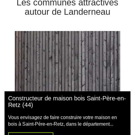
Les communes attractives
autour de Landerneau
Constructeur de maison bois Saint-Père-en-
Retz (44)
Vous envisagez de faire construire votre maison en
bois à Saint-Père-en-Retz, dans le département...