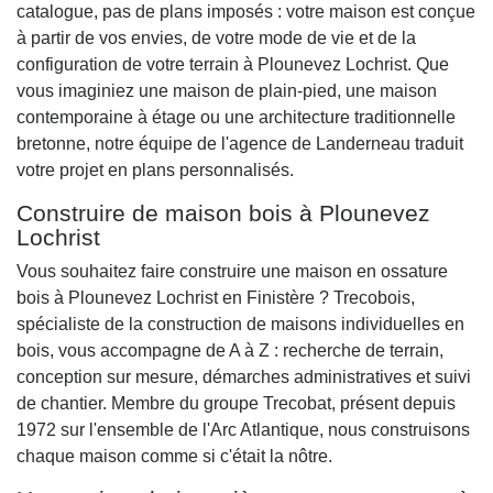
catalogue, pas de plans imposés : votre maison est conçue
à partir de vos envies, de votre mode de vie et de la
configuration de votre terrain à Plounevez Lochrist. Que
vous imaginiez une maison de plain-pied, une maison
contemporaine à étage ou une architecture traditionnelle
bretonne, notre équipe de l'agence de Landerneau traduit
votre projet en plans personnalisés.
Construire de maison bois à Plounevez
Lochrist
Vous souhaitez faire construire une maison en ossature
bois à Plounevez Lochrist en Finistère ? Trecobois,
spécialiste de la construction de maisons individuelles en
bois, vous accompagne de A à Z : recherche de terrain,
conception sur mesure, démarches administratives et suivi
de chantier. Membre du groupe Trecobat, présent depuis
1972 sur l'ensemble de l'Arc Atlantique, nous construisons
chaque maison comme si c'était la nôtre.