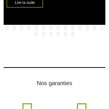
Lire la suite
Nos garanties