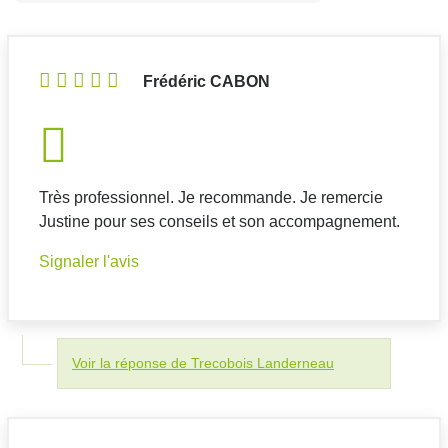
Frédéric CABON
Très professionnel. Je recommande. Je remercie
Justine pour ses conseils et son accompagnement.
Signaler l'avis
Voir la réponse de Trecobois Landerneau