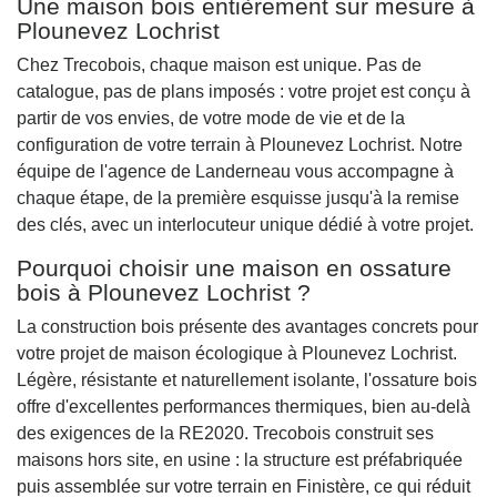
Une maison bois entièrement sur mesure à
Plounevez Lochrist
Chez Trecobois, chaque maison est unique. Pas de
catalogue, pas de plans imposés : votre projet est conçu à
partir de vos envies, de votre mode de vie et de la
configuration de votre terrain à Plounevez Lochrist. Notre
équipe de l'agence de Landerneau vous accompagne à
chaque étape, de la première esquisse jusqu'à la remise
des clés, avec un interlocuteur unique dédié à votre projet.
Pourquoi choisir une maison en ossature
bois à Plounevez Lochrist ?
La construction bois présente des avantages concrets pour
votre projet de maison écologique à Plounevez Lochrist.
Légère, résistante et naturellement isolante, l'ossature bois
offre d'excellentes performances thermiques, bien au-delà
des exigences de la RE2020. Trecobois construit ses
maisons hors site, en usine : la structure est préfabriquée
puis assemblée sur votre terrain en Finistère, ce qui réduit