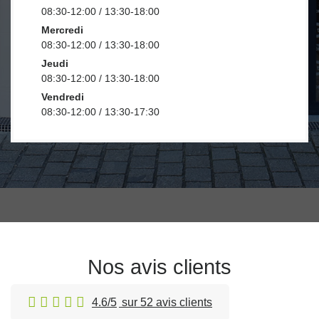
08:30-12:00 / 13:30-18:00
Mercredi
08:30-12:00 / 13:30-18:00
Jeudi
08:30-12:00 / 13:30-18:00
Vendredi
08:30-12:00 / 13:30-17:30
Nos avis clients
4.6/5
sur 52 avis clients