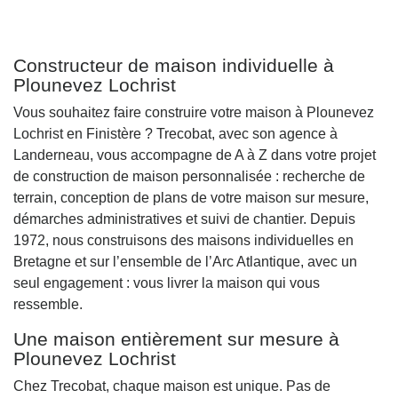
Constructeur de maison individuelle à
Plounevez Lochrist
Vous souhaitez faire construire votre maison à Plounevez
Lochrist en Finistère ? Trecobat, avec son agence à
Landerneau, vous accompagne de A à Z dans votre projet
de construction de maison personnalisée : recherche de
terrain, conception de plans de votre maison sur mesure,
démarches administratives et suivi de chantier. Depuis
1972, nous construisons des maisons individuelles en
Bretagne et sur l’ensemble de l’Arc Atlantique, avec un
seul engagement : vous livrer la maison qui vous
ressemble.
Une maison entièrement sur mesure à
Plounevez Lochrist
Chez Trecobat, chaque maison est unique. Pas de