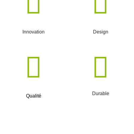
Innovation
Design
Durable
Qualité