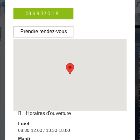
09 6 9 32 0 1 81
Prendre rendez-vous
Horaires d'ouverture
Lundi
08:30-12:00 / 13:30-18:00
Mardi