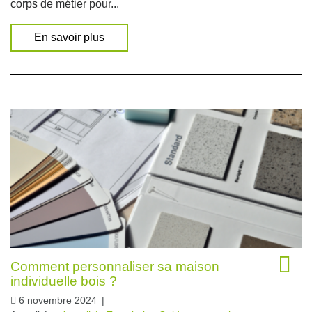
corps de métier pour...
En savoir plus
Comment personnaliser sa maison
individuelle bois ?
6 novembre 2024
|