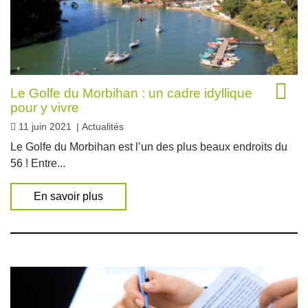
Le Golfe du Morbihan : un cadre idyllique
pour y vivre
11 juin 2021
|
Actualités
Le Golfe du Morbihan est l’un des plus beaux endroits du
56 ! Entre...
En savoir plus