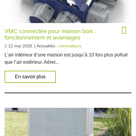
VMC connectée pour maison bois :
fonctionnement et avantages
12 mai 2026
|
Actualités -
Innovations
L’air intérieur d’une maison est jusqu’à 10 fois plus pollué
que l’air extérieur. Aérer...
En savoir plus