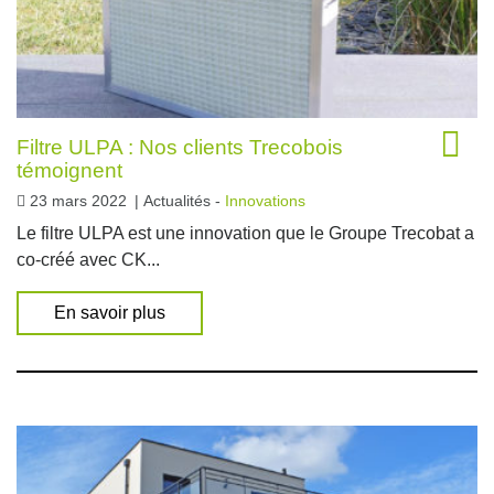
Filtre ULPA : Nos clients Trecobois
témoignent
23 mars 2022
|
Actualités -
Innovations
Le filtre ULPA est une innovation que le Groupe Trecobat a
co-créé avec CK...
En savoir plus