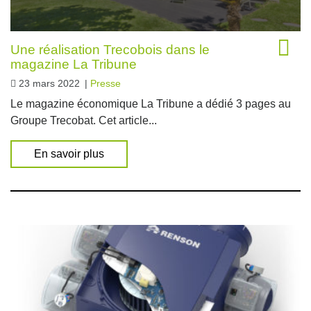
Une réalisation Trecobois dans le
magazine La Tribune
23 mars 2022
|
Presse
Le magazine économique La Tribune a dédié 3 pages au
Groupe Trecobat. Cet article...
En savoir plus