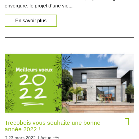
envergure, le projet d’une vie....
En savoir plus
Trecobois vous souhaite une bonne
année 2022 !
23 mars 2022
|
Actualités