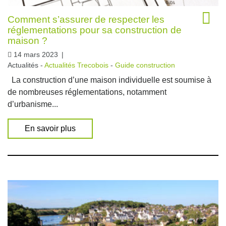
Comment s’assurer de respecter les
réglementations pour sa construction de
maison ?
14 mars 2023
|
Actualités -
Actualités Trecobois
-
Guide construction
La construction d’une maison individuelle est soumise à
de nombreuses réglementations, notamment
d’urbanisme...
En savoir plus