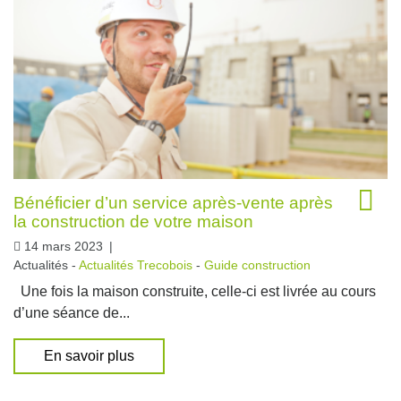
Bénéficier d’un service après-vente après
la construction de votre maison
14 mars 2023
|
Actualités -
Actualités Trecobois
-
Guide construction
Une fois la maison construite, celle-ci est livrée au cours
d’une séance de...
En savoir plus