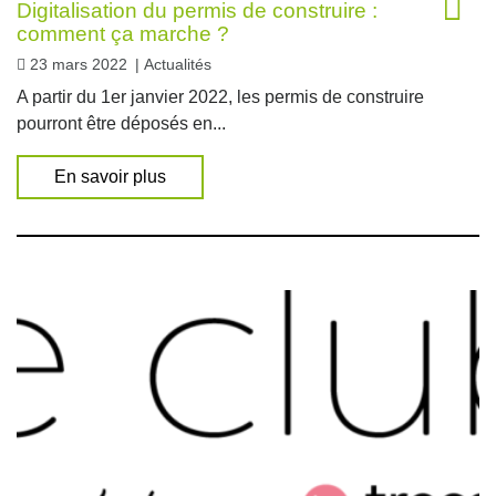
Digitalisation du permis de construire :
comment ça marche ?
23 mars 2022
|
Actualités
A partir du 1er janvier 2022, les permis de construire
pourront être déposés en...
En savoir plus