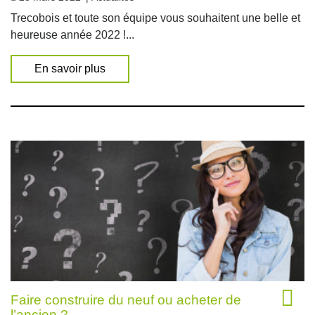
Trecobois et toute son équipe vous souhaitent une belle et
heureuse année 2022 !...
En savoir plus
Faire construire du neuf ou acheter de
l’ancien ?