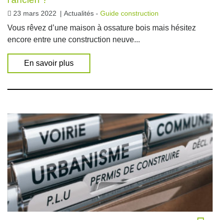
23 mars 2022
|
Actualités -
Guide construction
Vous rêvez d’une maison à ossature bois mais hésitez
encore entre une construction neuve...
En savoir plus