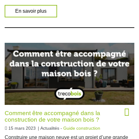
En savoir plus
Comment être accompagné dans la
construction de votre maison bois ?
15 mars 2023
|
Actualités -
Guide construction
Construire une maison neuve est un projet d’une grande