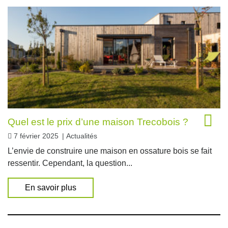
Quel est le prix d’une maison Trecobois ?
7 février 2025
|
Actualités
L’envie de construire une maison en ossature bois se fait
ressentir. Cependant, la question...
En savoir plus