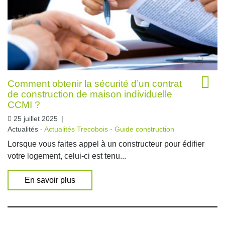
Comment obtenir la sécurité d’un contrat
de construction de maison individuelle
CCMI ?
25 juillet 2025
|
Actualités -
Actualités Trecobois
-
Guide construction
Lorsque vous faites appel à un constructeur pour édifier
votre logement, celui-ci est tenu...
En savoir plus