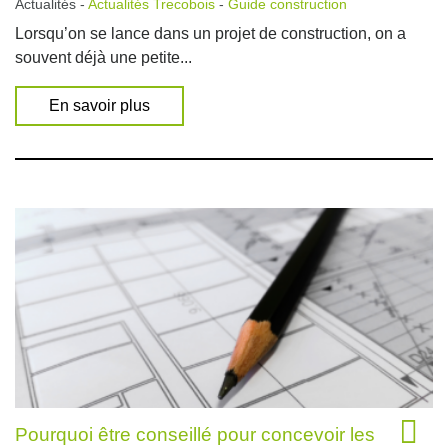
Actualités -
Actualités Trecobois
-
Guide construction
Lorsqu’on se lance dans un projet de construction, on a
souvent déjà une petite...
En savoir plus
Pourquoi être conseillé pour concevoir les