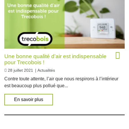
Une bonne qualité d’air est indispensable
pour Trecobois !
28 juillet 2021
|
Actualités
Contre toute attente, l’air que nous respirons à l’intérieur
est beaucoup plus pollué que...
En savoir plus