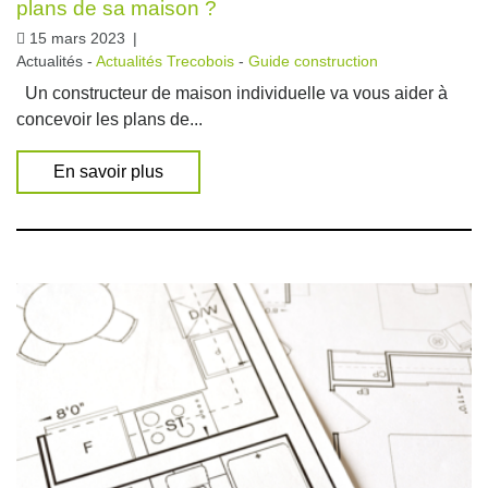
plans de sa maison ?
15 mars 2023
|
Actualités -
Actualités Trecobois
-
Guide construction
Un constructeur de maison individuelle va vous aider à
concevoir les plans de...
En savoir plus