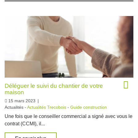
Déléguer le suivi du chantier de votre
maison
15 mars 2023
|
Actualités -
Actualités Trecobois
-
Guide construction
Une fois que le conseiller commercial a signé avec vous le
contrat (CCMI), il...